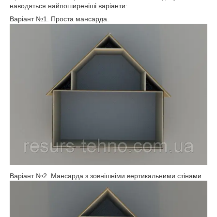
наводяться найпоширеніші варіанти:
Варіант №1. Проста мансарда.
Варіант №2. Мансарда з зовнішніми вертикальними стінами