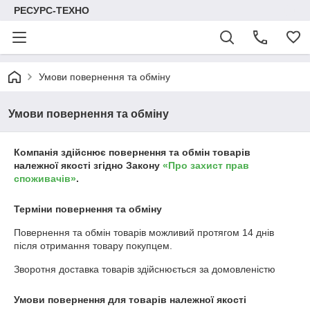
РЕСУРС-ТЕХНО
Умови повернення та обміну
Умови повернення та обміну
Компанія здійснює повернення та обмін товарів
належної якості згідно Закону
«Про захист прав
споживачів»
.
Терміни повернення та обміну
Повернення та обмін товарів можливий протягом
14 днів
після отримання товару покупцем.
Зворотня доставка товарів здійснюється за домовленістю
Умови повернення для товарів належної якості