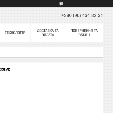
+380 (96) 434-82-34
ДОСТАВКА ТА
ПОВЕРНЕННЯ ТА
ТЕХНОЛОГІЯ
ОПЛАТА
ОБМІН
кхаус