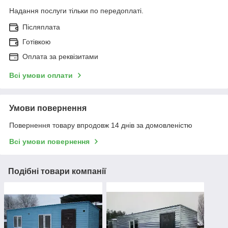
Надання послуги тільки по передоплаті.
Післяплата
Готівкою
Оплата за реквізитами
Всі умови оплати
Умови повернення
Повернення товару впродовж 14 днів за домовленістю
Всі умови повернення
Подібні товари компанії