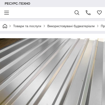
РЕСУРС-ТЕХНО
Товари та послуги
Використовувані будматеріали
Пр