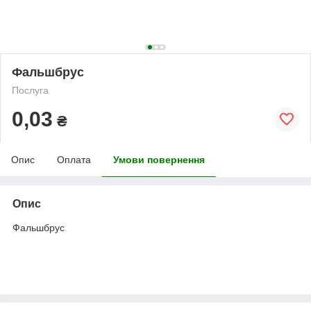
Фальшбрус
Послуга
0,03
₴
Опис
Оплата
Умови повернення
Опис
Фальшбрус