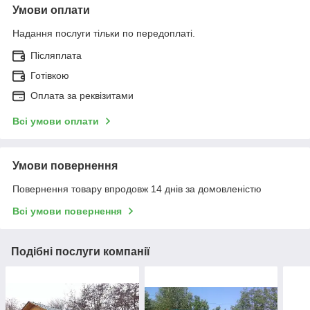
Умови оплати
Надання послуги тільки по передоплаті.
Післяплата
Готівкою
Оплата за реквізитами
Всі умови оплати
Умови повернення
Повернення товару впродовж 14 днів за домовленістю
Всі умови повернення
Подібні послуги компанії