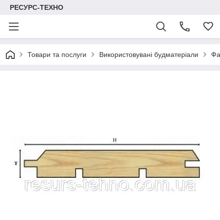
РЕСУРС-ТЕХНО
Товари та послуги
Використовувані будматеріали
Фа