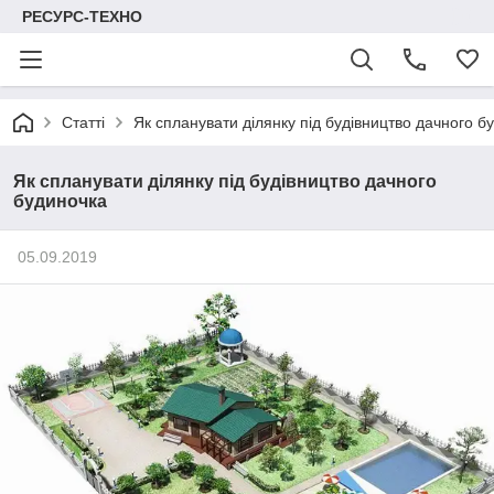
РЕСУРС-ТЕХНО
Статті
Як спланувати ділянку під будівництво дачного б
Як спланувати ділянку під будівництво дачного
будиночка
05.09.2019